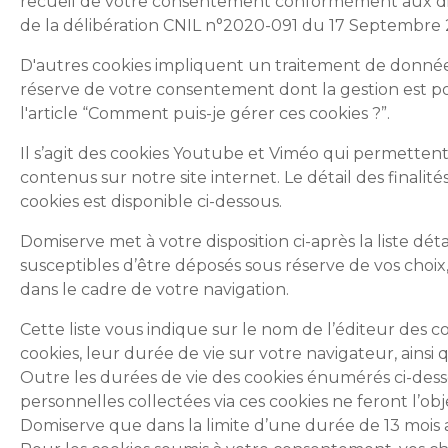
recueil de votre consentement conformément aux dispo
de la délibération CNIL n°2020-091 du 17 Septembre 
D'autres cookies impliquent un traitement de donnée
réserve de votre consentement dont la gestion est pos
l'article “Comment puis-je gérer ces cookies ?”.
Il s’agit des cookies Youtube et Viméo qui permettent
contenus sur notre site internet. Le détail des finalité
cookies est disponible ci-dessous.
Domiserve met à votre disposition ci-après la liste déta
susceptibles d’être déposés sous réserve de vos choix
dans le cadre de votre navigation.
Cette liste vous indique sur le nom de l’éditeur des c
cookies, leur durée de vie sur votre navigateur, ainsi q
Outre les durées de vie des cookies énumérés ci-dess
personnelles collectées via ces cookies ne feront l’ob
Domiserve que dans la limite d’une durée de 13 mois a