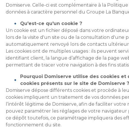
Domiserve. Celle-ci est complémentaire à la Politique
données à caractère personnel du Groupe La Banque
Qu'est-ce qu'un cookie ?
Un cookie est un fichier déposé dans votre ordinate
lors de la visite d'un site ou de la consultation d'une pu
automatiquement renvoyé lors de contacts ultérieurs
Les cookies ont de multiples usages : ils peuvent serv
identifiant client, la langue d’affichage de la page web
permettant de tracer votre navigation à des fins statis
Pourquoi Domiserve utilise des cookies et 
cookies présents sur le site de Domiserve 
Domiserve dépose différents cookies et procède à leur
cookies impliquent un traitement de vos données per
l’intérêt légitime de Domiserve, afin de faciliter votre
pouvez paramétrer les réglages de votre navigateur 
ce dépôt toutefois, ce paramétrage impliquera des effe
fonctionnement du site.