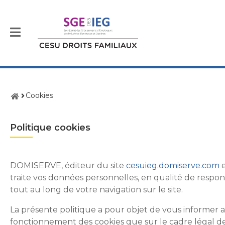
Menu
Accueil
Cookies
Politique cookies
DOMISERVE, éditeur du site
cesuieg.domiserve.com
e
traite vos données personnelles, en qualité de respo
tout au long de votre navigation sur le site.
La présente politique a pour objet de vous informer au
fonctionnement des cookies que sur le cadre légal de 