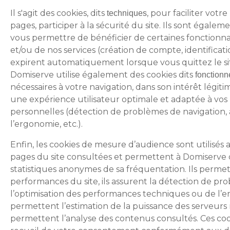
Il s'agit des cookies, dits
, pour faciliter votr
techniques
pages, participer à la sécurité du site. Ils sont égale
vous permettre de bénéficier de certaines fonctionnal
et/ou de nos services (création de compte, identification, 
expirent automatiquement lorsque vous quittez le si
Domiserve utilise également des cookies dits
fonctionn
nécessaires à votre navigation, dans son intérêt légiti
une expérience utilisateur optimale et adaptée à vos
personnelles (détection de problèmes de navigation, 
l’ergonomie, etc.).
Enfin, les cookies de mesure d’audience sont utilisés a
pages du site consultées et permettent à Domiserve d
statistiques anonymes de sa fréquentation. Ils perme
performances du site, ils assurent la détection de pr
l’optimisation des performances techniques ou de l’er
permettent l’estimation de la puissance des serveurs 
permettent l’analyse des contenus consultés. Ces coo