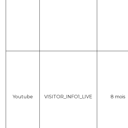
Youtube
VISITOR_INFO1_LIVE
8 mois