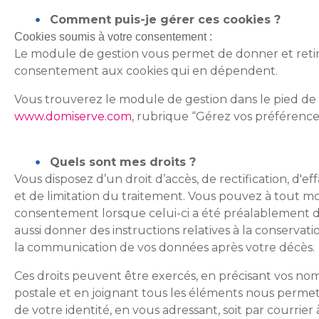
Comment puis-je gérer ces cookies ?
Cookies soumis à votre consentement :
Le module de gestion vous permet de donner et retir
consentement aux cookies qui en dépendent.
Vous trouverez le module de gestion dans le pied de 
www.domiserve.com
, rubrique “Gérez vos préférence
Quels sont mes droits ?
Vous disposez d’un droit d’accès, de rectification, d'e
et de limitation du traitement. Vous pouvez à tout m
consentement lorsque celui-ci a été préalablement
aussi donner des instructions relatives à la conservati
la communication de vos données après votre décès.
Ces droits peuvent être exercés, en précisant vos no
postale et en joignant tous les éléments nous perme
de votre identité, en vous adressant, soit par courrier