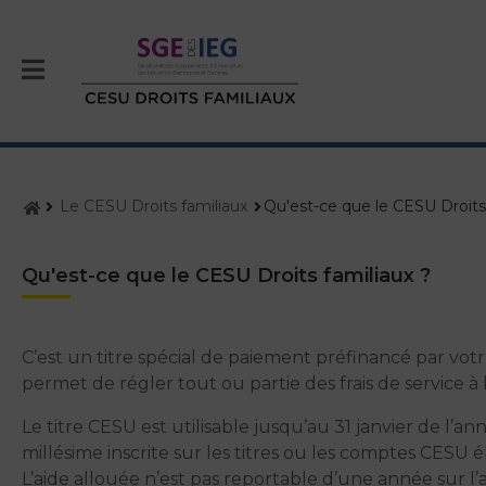
Menu
Accueil
Le CESU Droits familiaux
Qu'est-ce que le CESU Droits 
Qu'est-ce que le CESU Droits familiaux ?
C’est un titre spécial de paiement préfinancé par votr
permet de régler tout ou partie des frais de service à
Le titre CESU est utilisable jusqu’au 31 janvier de l’an
millésime inscrite sur les titres ou les comptes CESU 
L’aide allouée n’est pas reportable d’une année sur l’