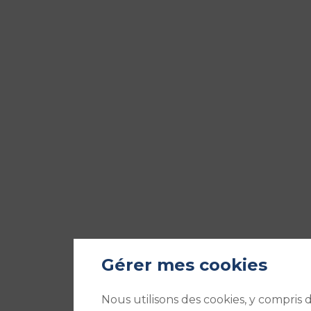
Gérer mes cookies
Nous utilisons des cookies, y compris 