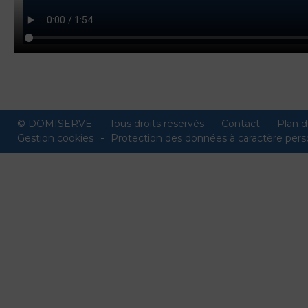
© DOMISERVE
Tous droits réservés
Contact
Plan d
Gestion cookies
Protection des données à caractère pers