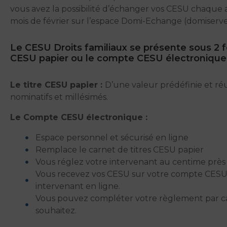
vous avez la possibilité d’échanger vos CESU chaque 
mois de février sur l’espace Domi-Echange (domiser
Le CESU Droits familiaux se présente sous 2 f
CESU papier ou le compte CESU électroniqu
Le titre CESU papier :
D’une valeur prédéfinie et réun
nominatifs et millésimés.
Le Compte CESU électronique :
Espace personnel et sécurisé en ligne
Remplace le carnet de titres CESU papier
Vous réglez votre intervenant au centime près
Vous recevez vos CESU sur votre compte CESU 
intervenant en ligne.
Vous pouvez compléter votre règlement par car
souhaitez.